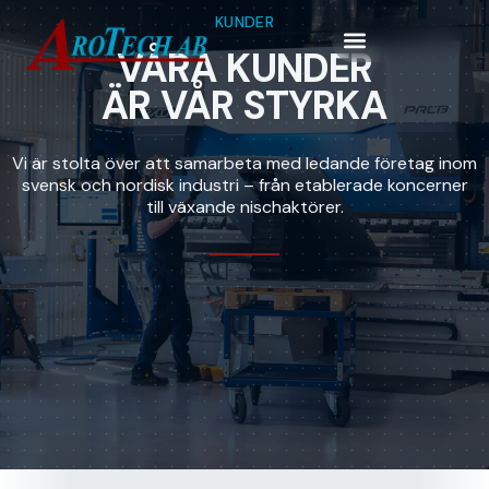
KUNDER
VÅRA KUNDER
ÄR VÅR STYRKA
Vi är stolta över att samarbeta med ledande företag inom
svensk och nordisk industri – från etablerade koncerner
till växande nischaktörer.