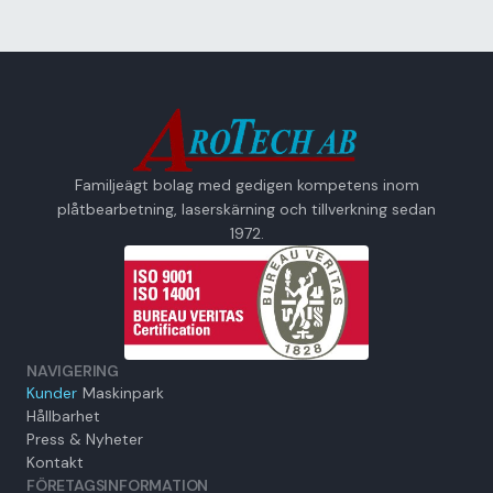
Familjeägt bolag med gedigen kompetens inom
plåtbearbetning, laserskärning och tillverkning sedan
1972.
NAVIGERING
Kunder
Maskinpark
Hållbarhet
Press & Nyheter
Kontakt
FÖRETAGSINFORMATION