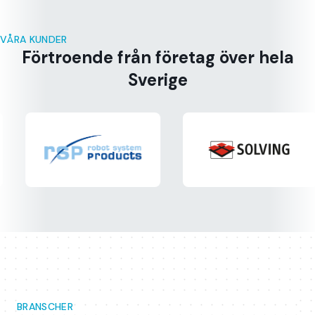
VÅRA KUNDER
Förtroende från företag över hela
Sverige
BRANSCHER